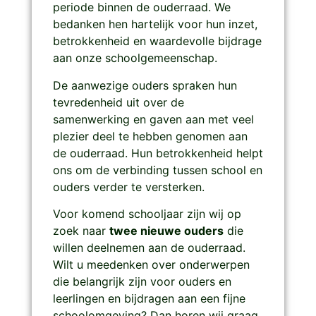
periode binnen de ouderraad. We
bedanken hen hartelijk voor hun inzet,
betrokkenheid en waardevolle bijdrage
aan onze schoolgemeenschap.
De aanwezige ouders spraken hun
tevredenheid uit over de
samenwerking en gaven aan met veel
plezier deel te hebben genomen aan
de ouderraad. Hun betrokkenheid helpt
ons om de verbinding tussen school en
ouders verder te versterken.
Voor komend schooljaar zijn wij op
zoek naar
twee nieuwe ouders
die
willen deelnemen aan de ouderraad.
Wilt u meedenken over onderwerpen
die belangrijk zijn voor ouders en
leerlingen en bijdragen aan een fijne
schoolomgeving? Dan horen wij graag