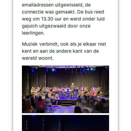
emailadressen uitgewisseld, de
connectie was gemaakt. De bus reed
weg om 13.30 uur en werd onder luid
gejuich uitgezwaaid door onze
leerlingen.
Muziek verbindt, ook als je elkaar niet
kent en aan de andere kant van de
wereld woont.