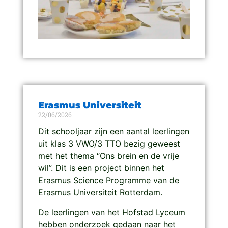
Erasmus Universiteit
22/06/2026
Dit schooljaar zijn een aantal leerlingen
uit klas 3 VWO/3 TTO bezig geweest
met het thema “Ons brein en de vrije
wil”. Dit is een project binnen het
Erasmus Science Programme van de
Erasmus Universiteit Rotterdam.
De leerlingen van het Hofstad Lyceum
hebben onderzoek gedaan naar het