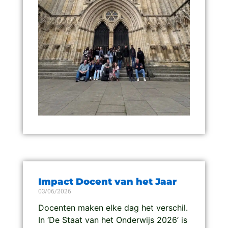
Impact Docent van het Jaar
03/06/2026
Docenten maken elke dag het verschil.
In ‘De Staat van het Onderwijs 2026’ is