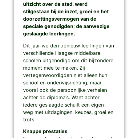
uitzicht over de stad, werd
stilgestaan bij de inzet, groei en het
doorzettingsvermogen van de
speciale genodigden; de aanwezige
geslaagde leerlingen.
Dit jaar werden opnieuw leerlingen van
verschillende Haagse middelbare
scholen uitgenodigd om dit bijzondere
moment mee te maken. Zij
vertegenwoordigden niet alleen hun
school en onderwijsrichting, maar
vooral ook de persoonlijke verhalen
achter de diploma’s. Want achter
iedere geslaagde schuilt een eigen
weg met uitdagingen, keuzes, groei en
trots.
Knappe prestaties