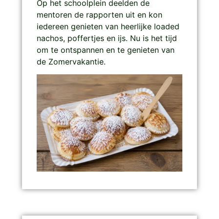
Op het schoolplein deelden de
mentoren de rapporten uit en kon
iedereen genieten van heerlijke loaded
nachos, poffertjes en ijs. Nu is het tijd
om te ontspannen en te genieten van
de Zomervakantie.