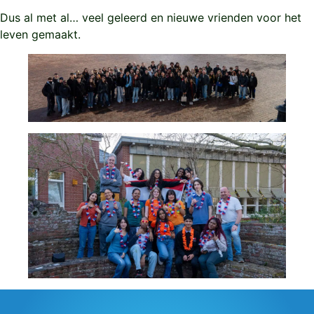
Dus al met al… veel geleerd en nieuwe vrienden voor het
leven gemaakt.