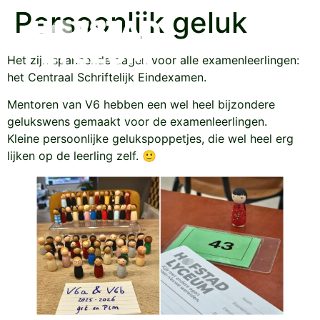
Persoonlijk geluk
Het zijn spannende dagen voor alle examenleerlingen:
het Centraal Schriftelijk Eindexamen.
Mentoren van V6 hebben een wel heel bijzondere
gelukswens gemaakt voor de examenleerlingen.
Kleine persoonlijke gelukspoppetjes, die wel heel erg
lijken op de leerling zelf. 🙂