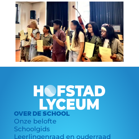
OVER DE SCHOOL
Onze belofte
Schoolgids
Leerlingenraad en ouderraad