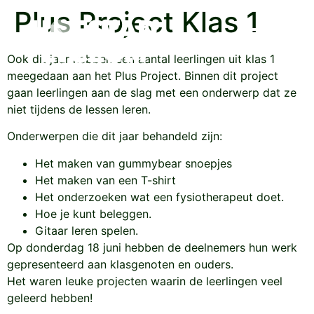
Plus Project Klas 1
Ook dit jaar hebben een aantal leerlingen uit klas 1
meegedaan aan het Plus Project. Binnen dit project
gaan leerlingen aan de slag met een onderwerp dat ze
niet tijdens de lessen leren.
Onderwerpen die dit jaar behandeld zijn:
Het maken van gummybear snoepjes
Het maken van een T-shirt
Het onderzoeken wat een fysiotherapeut doet.
Hoe je kunt beleggen.
Gitaar leren spelen.
Op donderdag 18 juni hebben de deelnemers hun werk
gepresenteerd aan klasgenoten en ouders.
Het waren leuke projecten waarin de leerlingen veel
geleerd hebben!