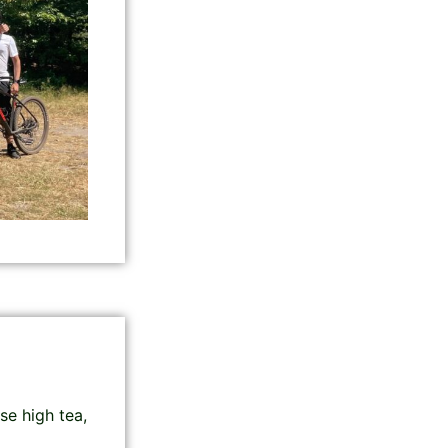
se high tea,