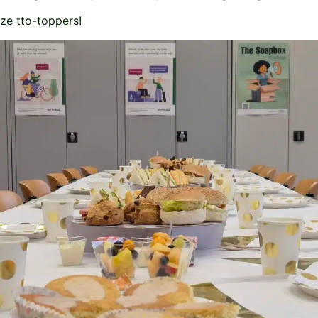
ze tto-toppers!