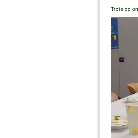
Trots op on