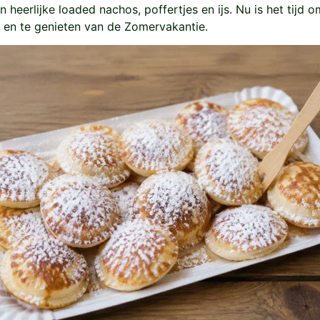
 heerlijke loaded nachos, poffertjes en ijs. Nu is het tijd o
 en te genieten van de Zomervakantie.