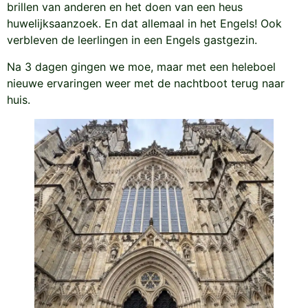
brillen van anderen en het doen van een heus
huwelijksaanzoek. En dat allemaal in het Engels! Ook
verbleven de leerlingen in een Engels gastgezin.
Na 3 dagen gingen we moe, maar met een heleboel
nieuwe ervaringen weer met de nachtboot terug naar
huis.