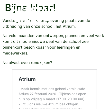
Bijna klaar!
Vandaag vond de vooroplevering plaats van de
uitbreiding van onze school, het Atrium.
Na vele maanden van ontwerpen, plannen en veel werk
komt dit mooie nieuwe deel van de school zeer
binnenkort beschikbaar voor leerlingen en
medewerkers.
Nu alvast even rondkijken?