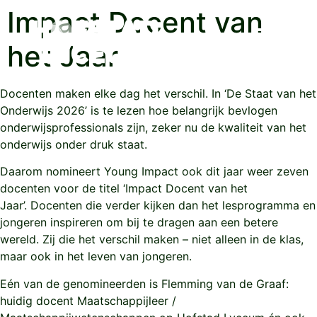
Impact Docent van
het Jaar
Docenten maken elke dag het verschil. In ‘De Staat van het
Onderwijs 2026’ is te lezen hoe belangrijk bevlogen
onderwijsprofessionals zijn, zeker nu de kwaliteit van het
onderwijs onder druk staat.
Daarom nomineert Young Impact ook dit jaar weer zeven
docenten voor de titel ‘Impact Docent van het
Jaar’. Docenten die verder kijken dan het lesprogramma en
jongeren inspireren om bij te dragen aan een betere
wereld. Zij die het verschil maken – niet alleen in de klas,
maar ook in het leven van jongeren.
Eén van de genomineerden is Flemming van de Graaf:
huidig docent Maatschappijleer /