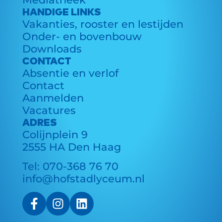
HANDIGE LINKS
Vakanties, rooster en lestijden
Onder- en bovenbouw
Downloads
CONTACT
Absentie en verlof
Contact
Aanmelden
Vacatures
ADRES
Colijnplein 9
2555 HA Den Haag
Tel:
070-368 76 70
info@hofstadlyceum.nl