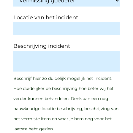
Locatie van het incident
Beschrijving incident
Beschrijf hier zo duidelijk mogelijk het incident.
Hoe duidelijker de beschrijving hoe beter wij het
verder kunnen behandelen. Denk aan een nog
nauwkeurige locatie beschrijving, beschrijving van
het vermiste item en waar je hem nog voor het
laatste hebt gezien.