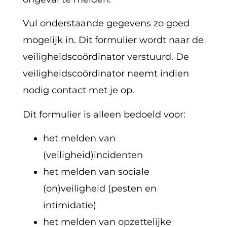
Vul onderstaande gegevens zo goed
mogelijk in. Dit formulier wordt naar de
veiligheidscoördinator verstuurd. De
veiligheidscoördinator neemt indien
nodig contact met je op.
Dit formulier is alleen bedoeld voor:
het melden van
(veiligheid)incidenten
het melden van sociale
(on)veiligheid (pesten en
intimidatie)
het melden van opzettelijke