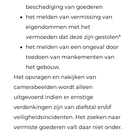
beschadiging van goederen
het melden van vermissing van
eigendommen met het
vermoeden dat deze zijn gestolen*
het melden van een ongeval door
toedoen van mankementen van
het gebouw.
Het opvragen en nakijken van
camerabeelden wordt alleen
uitgevoerd indien er ernstige
verdenkingen zijn van diefstal en/of
veiligheidsincidenten. Het zoeken naar
vermiste goederen valt daar niet onder.