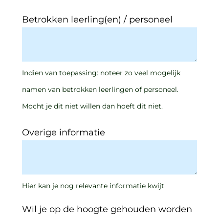
Betrokken leerling(en) / personeel
Indien van toepassing: noteer zo veel mogelijk
namen van betrokken leerlingen of personeel.
Mocht je dit niet willen dan hoeft dit niet.
Overige informatie
Hier kan je nog relevante informatie kwijt
Wil je op de hoogte gehouden worden