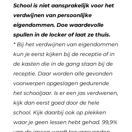
School is niet aansprakelijk voor het
verdwijnen van persoonlijke
eigendommen. Doe waardevolle
spullen in de locker of laat ze thuis.
* Bij het verdwijnen van eigendommen
kun je eerst kijken bij de receptie of in
de kasten die in de gang staan bij de
receptie. Daar worden alle gevonden
voorwerpen opgeslagen gedurende
het schooljaar. Is er een jas verdwenen,
kijk dan eerst goed door de hele
school. Kijk daarbij ook op plekken
waar je geen lessen hebt gehad. 99,9%
van de jassen wordt teruggevonden.