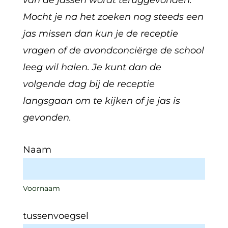
Mocht je na het zoeken nog steeds een
jas missen dan kun je de receptie
vragen of de avondconciërge de school
leeg wil halen. Je kunt dan de
volgende dag bij de receptie
langsgaan om te kijken of je jas is
gevonden.
Naam
Voornaam
tussenvoegsel