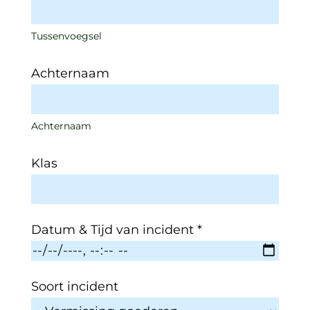
Tussenvoegsel
Achternaam
Achternaam
Klas
Datum & Tijd van incident
*
Soort incident