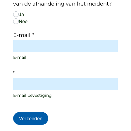
van de afhandeling van het incident?
Ja
Nee
E-mail
*
E-mail
*
E-mail bevestiging
Verzenden