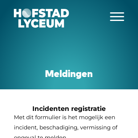
Meldingen
Incidenten registratie
Met dit formulier is het mogelijk een
incident, beschadiging, vermissing of
ongeval te melden.