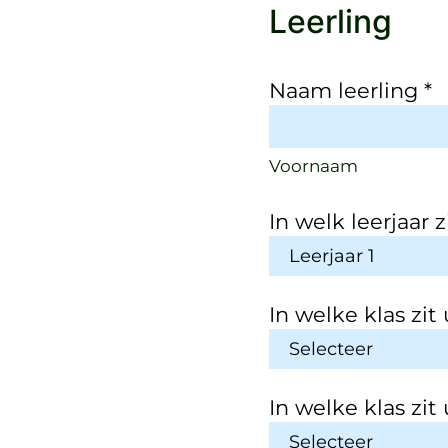
Leerling
Naam leerling
*
Voornaam
In welk leerjaar 
In welke klas zit
In welke klas zit