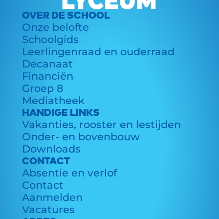
OVER DE SCHOOL
Onze belofte
Schoolgids
Leerlingenraad en ouderraad
Decanaat
Financiën
Groep 8
Mediatheek
HANDIGE LINKS
Vakanties, rooster en lestijden
Onder- en bovenbouw
Downloads
CONTACT
Absentie en verlof
Contact
Aanmelden
Vacatures