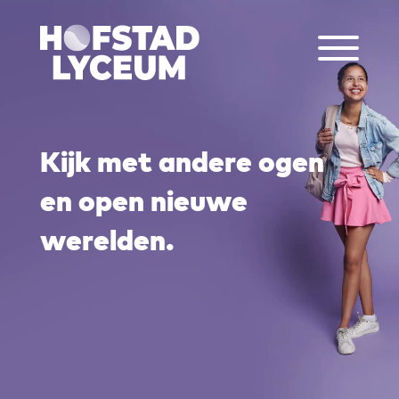
Kijk met andere ogen
en open nieuwe
werelden.