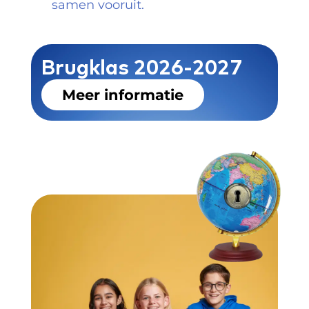
samen vooruit.
Brugklas 2026-2027
Meer informatie