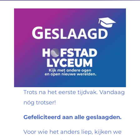
Trots na het eerste tijdvak. Vandaag
nóg trotser!
Gefeliciteerd aan alle geslaagden.
Voor wie het anders liep, kijken we