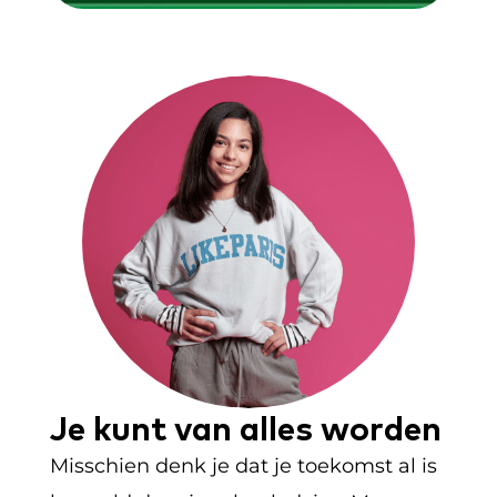
Je kunt van alles worden
Misschien denk je dat je toekomst al is