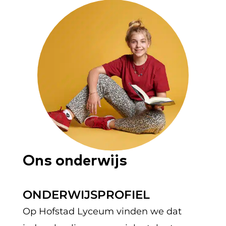
Ons onderwijs
ONDERWIJSPROFIEL
Op Hofstad Lyceum vinden we dat