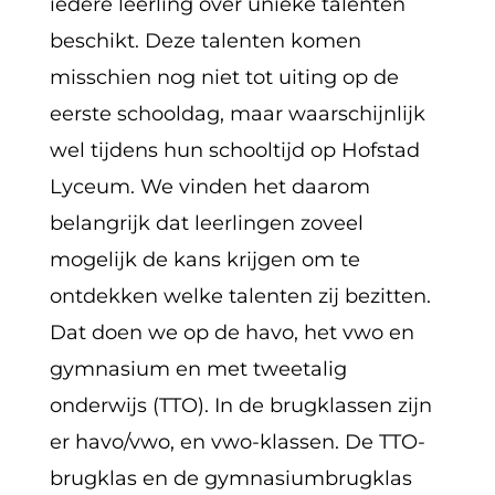
iedere leerling over unieke talenten
beschikt. Deze talenten komen
misschien nog niet tot uiting op de
eerste schooldag, maar waarschijnlijk
wel tijdens hun schooltijd op Hofstad
Lyceum. We vinden het daarom
belangrijk dat leerlingen zoveel
mogelijk de kans krijgen om te
ontdekken welke talenten zij bezitten.
Dat doen we op de havo, het vwo en
gymnasium en met tweetalig
onderwijs (TTO). In de brugklassen zijn
er havo/vwo, en vwo-klassen. De TTO-
brugklas en de gymnasiumbrugklas