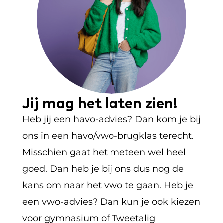
Jij mag het laten zien!
Heb jij een havo-advies? Dan kom je bij
ons in een havo/vwo-brugklas terecht.
Misschien gaat het meteen wel heel
goed. Dan heb je bij ons dus nog de
kans om naar het vwo te gaan. Heb je
een vwo-advies? Dan kun je ook kiezen
voor gymnasium of Tweetalig