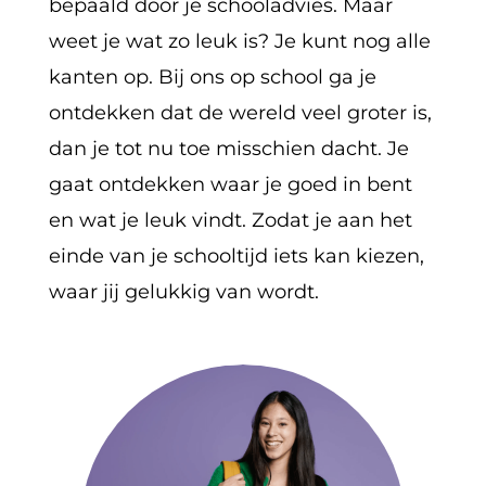
bepaald door je schooladvies. Maar
weet je wat zo leuk is? Je kunt nog alle
kanten op. Bij ons op school ga je
ontdekken dat de wereld veel groter is,
dan je tot nu toe misschien dacht. Je
gaat ontdekken waar je goed in bent
en wat je leuk vindt. Zodat je aan het
einde van je schooltijd iets kan kiezen,
waar jij gelukkig van wordt.