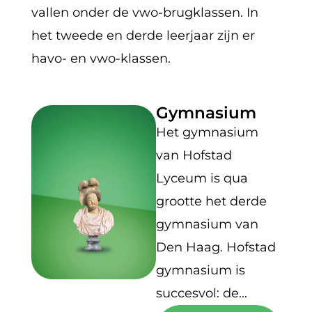
vallen onder de vwo-brugklassen. In
het tweede en derde leerjaar zijn er
havo- en vwo-klassen.
Gymnasium
Het gymnasium
van Hofstad
Lyceum is qua
grootte het derde
gymnasium van
Den Haag. Hofstad
gymnasium is
succesvol: de...