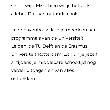
Onderwijs. Misschien wil je het zelfs
allebei. Dat kan natuurlijk ook!
In de bovenbouw kun je meedoen aan
programma’s van de Universiteit
Leiden, de TU Delft en de Erasmus
Universiteit Rotterdam. Zo kun je jezelf
al tijdens je middelbare schooltijd nog
verder uitdagen en van alles
ontdekken.