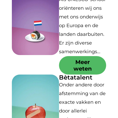
oriënteren wij ons
met ons onderwijs
op Europa en de
landen daarbuiten.
Er zijn diverse
samenwerkings...
Meer
weten
Bètatalent
Onder andere door
afstemming van de
exacte vakken en
door allerlei