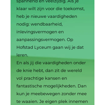
spannend en veelzijdig. Als je
klaar wilt zijn voor die toekomst,
heb je nieuwe vaardigheden
nodig: wendbaarheid,
inlevingsvermogen en
aanpassingsvermogen. Op
Hofstad Lyceum gaan wij je dat
leren.
En als jij die vaardigheden onder
de knie hebt, dan zit de wereld
vol prachtige kansen en
fantastische mogelijkheden. Dan
kun je meebewegen zonder mee
te waaien. Je eigen plek innemen