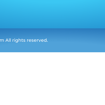
 All rights reserved.